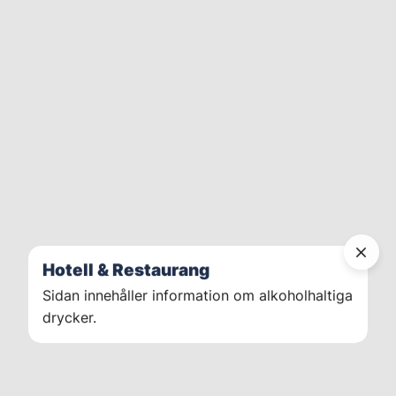
Hotell & Restaurang
Sidan innehåller information om alkoholhaltiga
drycker.