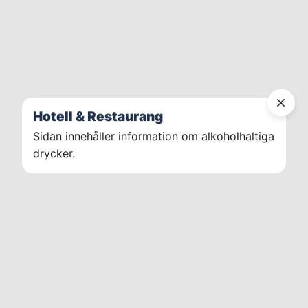
Hotell & Restaurang
Sidan innehåller information om alkoholhaltiga
drycker.