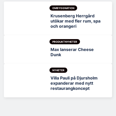
OMBYGGNATION
Krusenberg Herrgård
utökar med fler rum, spa
och orangeri
PRODUKTNYHETER
Max lanserar Cheese
Dunk
NYHETER
Villa Pauli på Djursholm
expanderar med nytt
restaurangkoncept