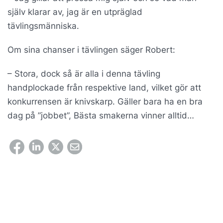
själv klarar av, jag är en utpräglad
tävlingsmänniska.
Om sina chanser i tävlingen säger Robert:
– Stora, dock så är alla i denna tävling
handplockade från respektive land, vilket gör att
konkurrensen är knivskarp. Gäller bara ha en bra
dag på ”jobbet”, Bästa smakerna vinner alltid…