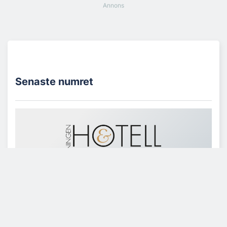
Senaste numret