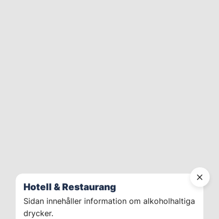
Hotell & Restaurang
Sidan innehåller information om alkoholhaltiga
drycker.