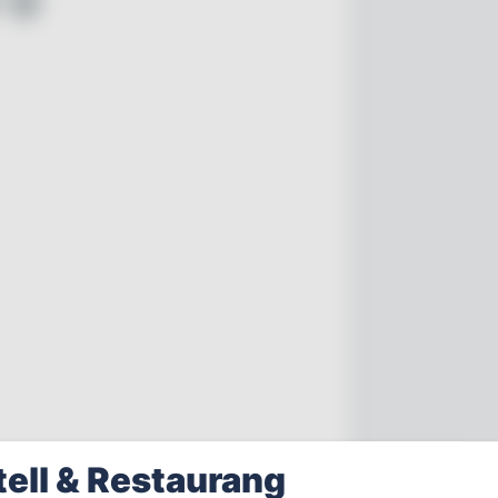
tell & Restaurang