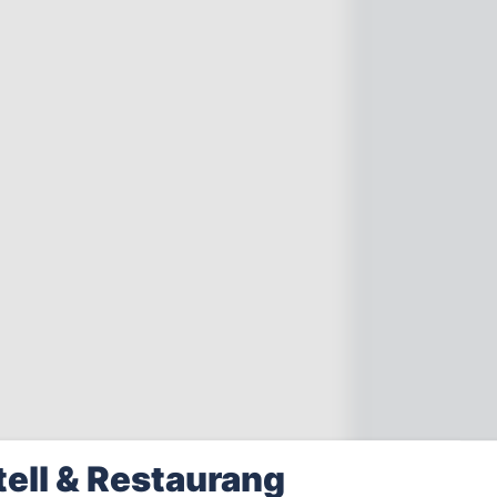
tell & Restaurang