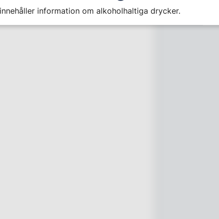
innehåller information om alkoholhaltiga drycker.