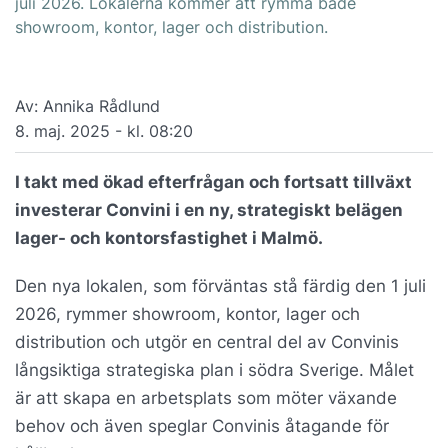
juli 2026. Lokalerna kommer att rymma både
showroom, kontor, lager och distribution.
Av: Annika Rådlund
8. maj. 2025 - kl. 08:20
I takt med ökad efterfrågan och fortsatt tillväxt
investerar Convini i en ny, strategiskt belägen
lager- och kontorsfastighet i Malmö.
Den nya lokalen, som förväntas stå färdig den 1 juli
2026, rymmer showroom, kontor, lager och
distribution och utgör en central del av Convinis
långsiktiga strategiska plan i södra Sverige. Målet
är att skapa en arbetsplats som möter växande
behov och även speglar Convinis åtagande för