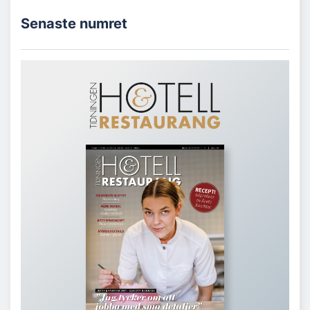
Senaste numret