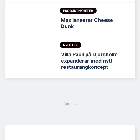
PRODUKTNYHETER
Max lanserar Cheese
Dunk
NYHETER
Villa Pauli på Djursholm
expanderar med nytt
restaurangkoncept