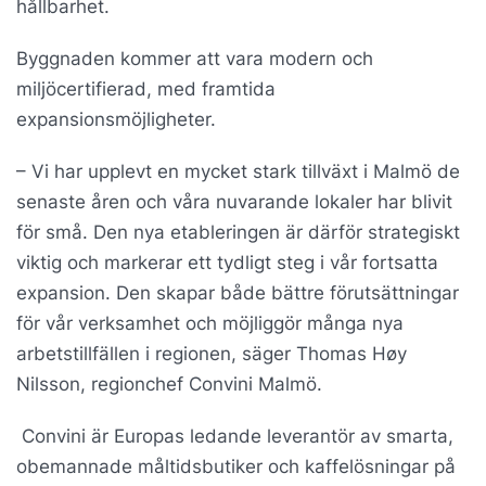
hållbarhet.
Byggnaden kommer att vara modern och
miljöcertifierad, med framtida
expansionsmöjligheter.
– Vi har upplevt en mycket stark tillväxt i Malmö de
senaste åren och våra nuvarande lokaler har blivit
för små. Den nya etableringen är därför strategiskt
viktig och markerar ett tydligt steg i vår fortsatta
expansion. Den skapar både bättre förutsättningar
för vår verksamhet och möjliggör många nya
arbetstillfällen i regionen, säger Thomas Høy
Nilsson, regionchef Convini Malmö.
Convini är Europas ledande leverantör av smarta,
obemannade måltidsbutiker och kaffelösningar på