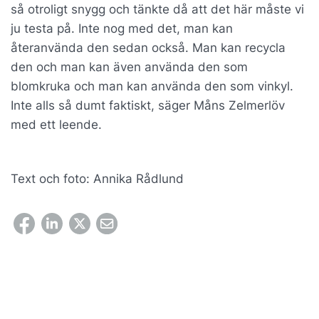
så otroligt snygg och tänkte då att det här måste vi
ju testa på. Inte nog med det, man kan
återanvända den sedan också. Man kan recycla
den och man kan även använda den som
blomkruka och man kan använda den som vinkyl.
Inte alls så dumt faktiskt, säger Måns Zelmerlöv
med ett leende.
Text och foto: Annika Rådlund