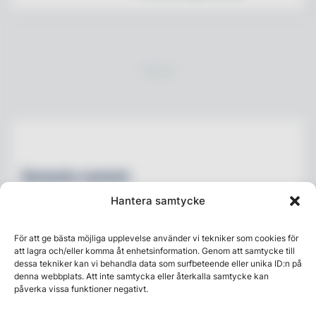
Senaste numret
Hantera samtycke
För att ge bästa möjliga upplevelse använder vi tekniker som cookies för
att lagra och/eller komma åt enhetsinformation. Genom att samtycke till
dessa tekniker kan vi behandla data som surfbeteende eller unika ID:n på
denna webbplats. Att inte samtycka eller återkalla samtycke kan
påverka vissa funktioner negativt.