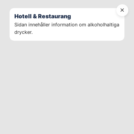
Hotell & Restaurang
Sidan innehåller information om alkoholhaltiga
drycker.