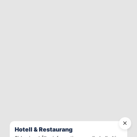
Hotell & Restaurang