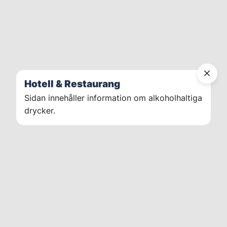
Hotell & Restaurang
Sidan innehåller information om alkoholhaltiga
drycker.