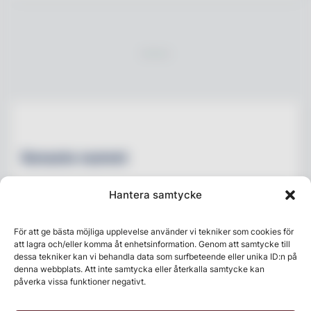
Senaste numret
Hantera samtycke
För att ge bästa möjliga upplevelse använder vi tekniker som cookies för
att lagra och/eller komma åt enhetsinformation. Genom att samtycke till
dessa tekniker kan vi behandla data som surfbeteende eller unika ID:n på
denna webbplats. Att inte samtycka eller återkalla samtycke kan
påverka vissa funktioner negativt.