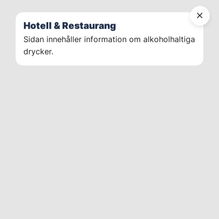
Hotell & Restaurang
Sidan innehåller information om alkoholhaltiga
drycker.