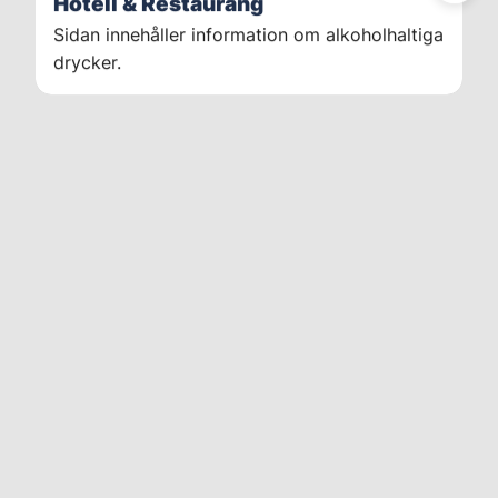
Hotell & Restaurang
Sidan innehåller information om alkoholhaltiga
drycker.