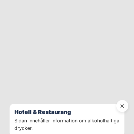
Hotell & Restaurang
Sidan innehåller information om alkoholhaltiga
drycker.