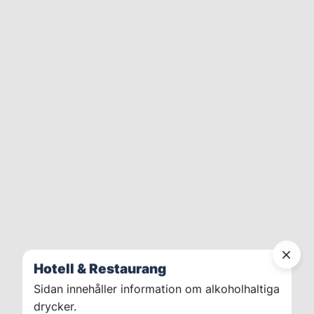
Hotell & Restaurang
Sidan innehåller information om alkoholhaltiga
drycker.