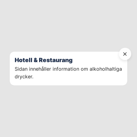
Hotell & Restaurang
Sidan innehåller information om alkoholhaltiga
drycker.