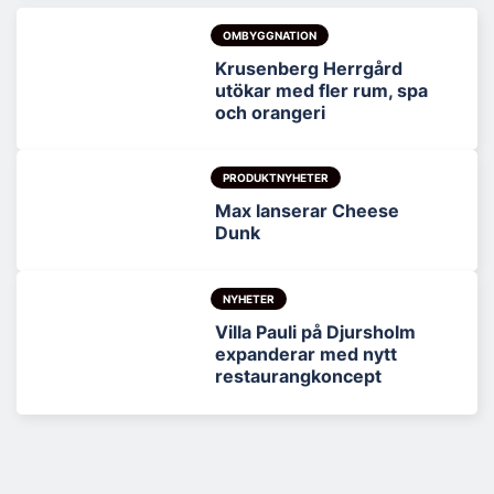
OMBYGGNATION
Krusenberg Herrgård
utökar med fler rum, spa
och orangeri
PRODUKTNYHETER
Max lanserar Cheese
Dunk
NYHETER
Villa Pauli på Djursholm
expanderar med nytt
restaurangkoncept