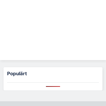
Populärt