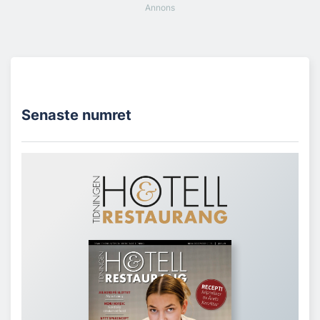
Senaste numret