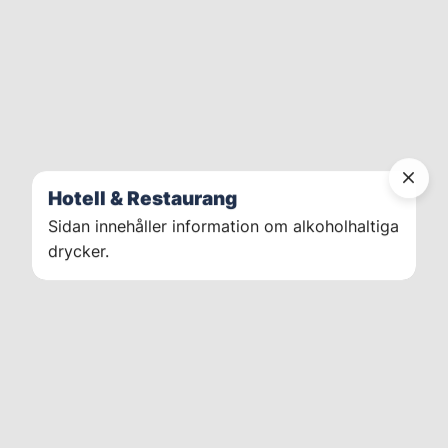
Hotell & Restaurang
Sidan innehåller information om alkoholhaltiga
drycker.