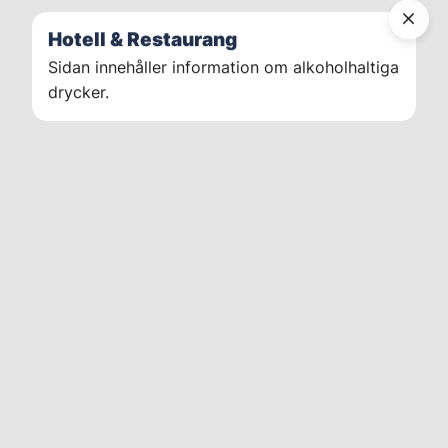
Hotell & Restaurang
Sidan innehåller information om alkoholhaltiga
drycker.