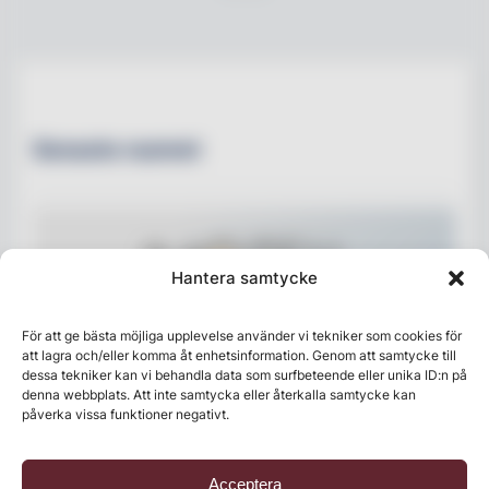
Senaste numret
Hantera samtycke
För att ge bästa möjliga upplevelse använder vi tekniker som cookies för
att lagra och/eller komma åt enhetsinformation. Genom att samtycke till
dessa tekniker kan vi behandla data som surfbeteende eller unika ID:n på
denna webbplats. Att inte samtycka eller återkalla samtycke kan
påverka vissa funktioner negativt.
Acceptera