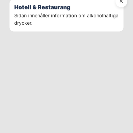
Hotell & Restaurang
Sidan innehåller information om alkoholhaltiga
drycker.