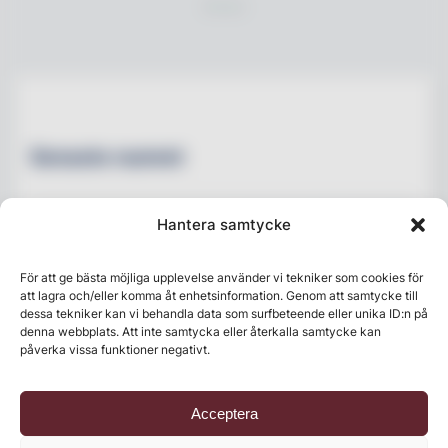
Senaste numret
Hantera samtycke
För att ge bästa möjliga upplevelse använder vi tekniker som cookies för
att lagra och/eller komma åt enhetsinformation. Genom att samtycke till
dessa tekniker kan vi behandla data som surfbeteende eller unika ID:n på
denna webbplats. Att inte samtycka eller återkalla samtycke kan
påverka vissa funktioner negativt.
Acceptera