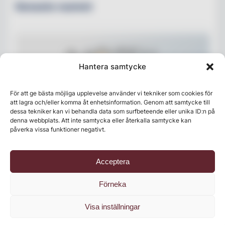
Senaste numret
Hantera samtycke
För att ge bästa möjliga upplevelse använder vi tekniker som cookies för
att lagra och/eller komma åt enhetsinformation. Genom att samtycke till
dessa tekniker kan vi behandla data som surfbeteende eller unika ID:n på
denna webbplats. Att inte samtycka eller återkalla samtycke kan
påverka vissa funktioner negativt.
Acceptera
Förneka
Visa inställningar