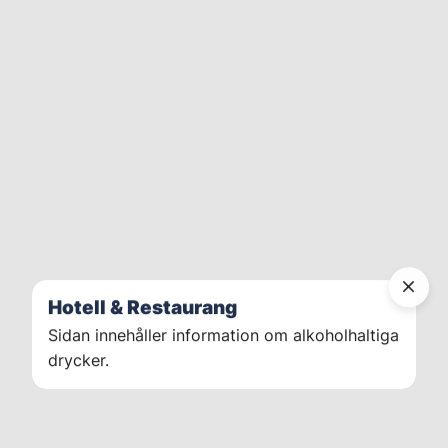
Hotell & Restaurang
Sidan innehåller information om alkoholhaltiga
drycker.