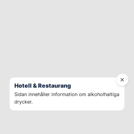
Hotell & Restaurang
Sidan innehåller information om alkoholhaltiga
drycker.