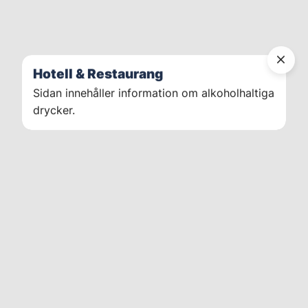
Hotell & Restaurang
Sidan innehåller information om alkoholhaltiga
drycker.