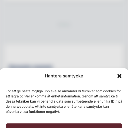
Senaste numret
Hantera samtycke
För att ge bästa möjliga upplevelse använder vi tekniker som cookies för
att lagra och/eller komma åt enhetsinformation. Genom att samtycke till
dessa tekniker kan vi behandla data som surfbeteende eller unika ID:n på
denna webbplats. Att inte samtycka eller återkalla samtycke kan
påverka vissa funktioner negativt.