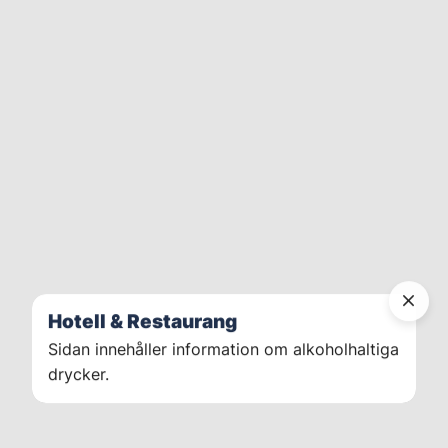
Hotell & Restaurang
Sidan innehåller information om alkoholhaltiga
drycker.