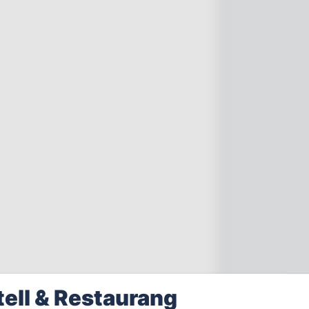
tell & Restaurang